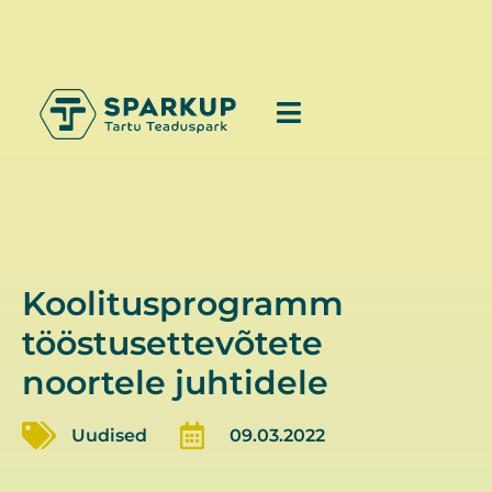
Koolitusprogramm
tööstusettevõtete
noortele juhtidele
Uudised
09.03.2022